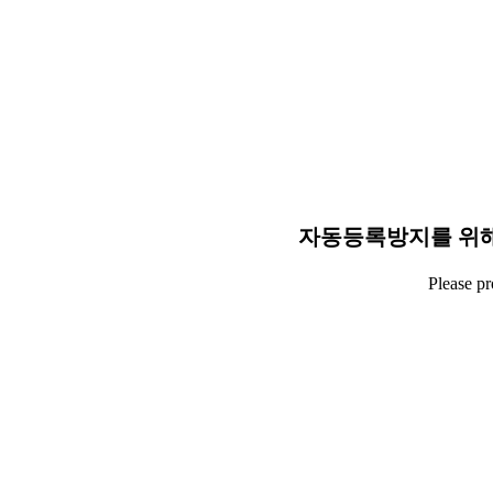
자동등록방지를 위해
Please p